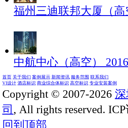
福州三迪联邦大厦（高
中航中心（高空）
2016
首页
关于我们
案例展示
新闻资讯
服务范围
联系我们
VI设计
酒店标识
商业综合体标识
高空标识
专业安装案例
Copyright © 2007-
2026
深
司
, All rights reserve
回到顶部