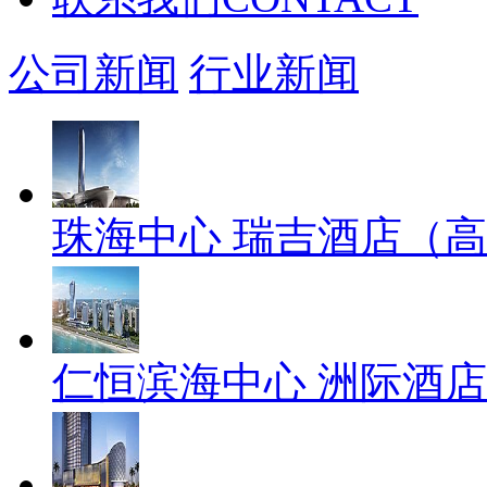
公司新闻
行业新闻
珠海中心 瑞吉酒店（
仁恒滨海中心 洲际酒