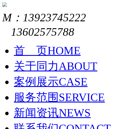
M：13923745222
13602575788
首 页
HOME
关于同力
ABOUT
案例展示
CASE
服务范围
SERVICE
新闻资讯
NEWS
联系我们
CONTACT